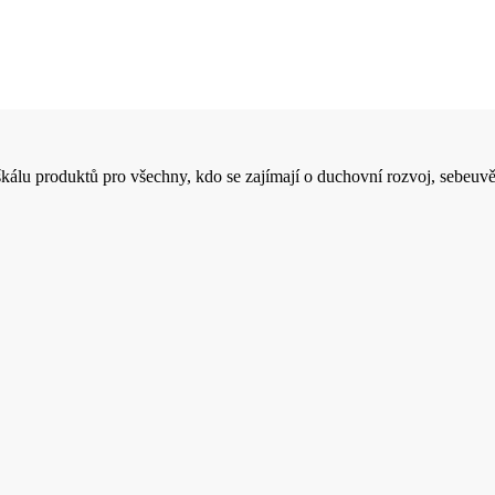
 škálu produktů pro všechny, kdo se zajímají o duchovní rozvoj, sebeuvě