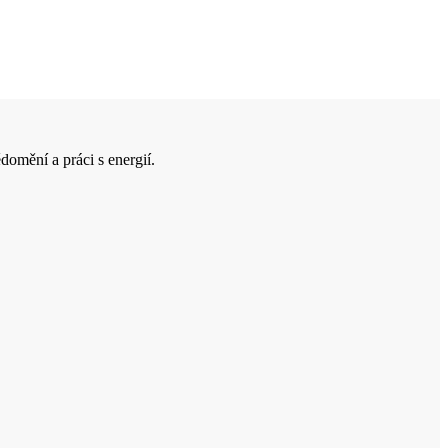
domění a práci s energií.