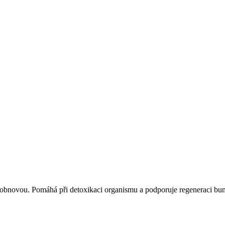
 obnovou. Pomáhá při detoxikaci organismu a podporuje regeneraci bun