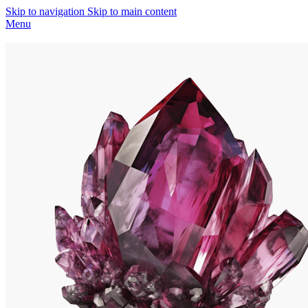
Skip to navigation
Skip to main content
Menu