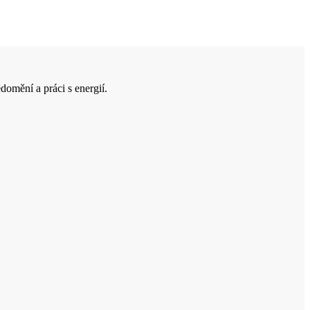
domění a práci s energií.