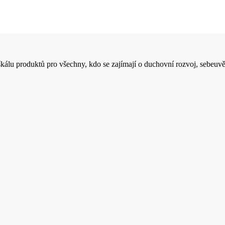
 škálu produktů pro všechny, kdo se zajímají o duchovní rozvoj, sebeuvě