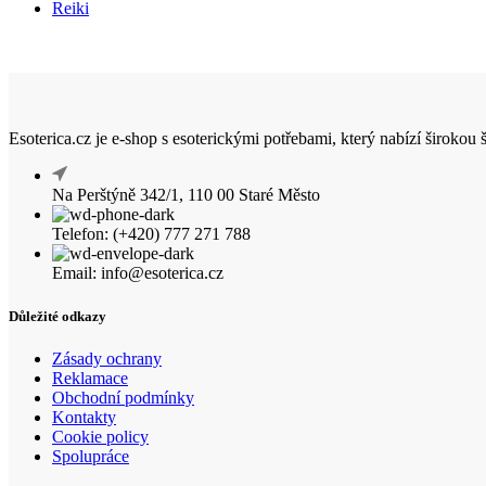
Reiki
Esoterica.cz je e-shop s esoterickými potřebami, který nabízí širokou
Na Perštýně 342/1, 110 00 Staré Město
Telefon: (+420) 777 271 788
Email: info@esoterica.cz
Důležité odkazy
Zásady ochrany
Reklamace
Obchodní podmínky
Kontakty
Cookie policy
Spolupráce