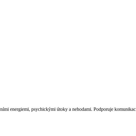
ivními energiemi, psychickými útoky a nehodami. Podporuje komunikaci