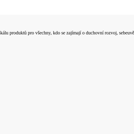
 škálu produktů pro všechny, kdo se zajímají o duchovní rozvoj, sebeuvě