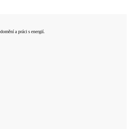
domění a práci s energií.