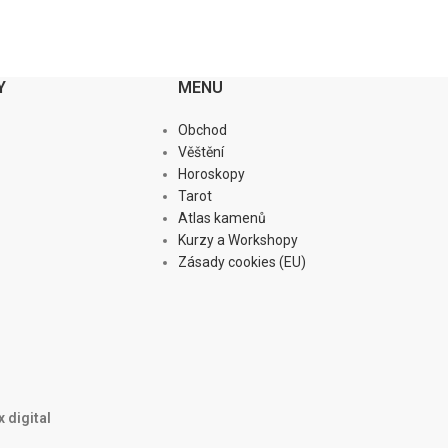
Y
MENU
Obchod
Věštění
Horoskopy
Tarot
Atlas kamenů
Kurzy a Workshopy
Zásady cookies (EU)
 digital