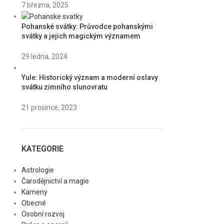
7 března, 2025
Pohanské svátky: Průvodce pohanskými
svátky a jejich magickým významem
29 ledna, 2024
Yule: Historický význam a moderní oslavy
svátku zimního slunovratu
21 prosince, 2023
KATEGORIE
Astrologie
Čarodějnictví a magie
Kameny
Obecné
Osobní rozvoj