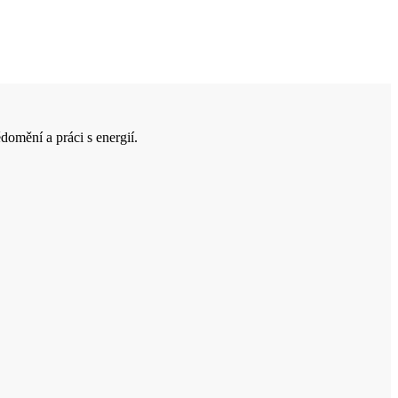
domění a práci s energií.