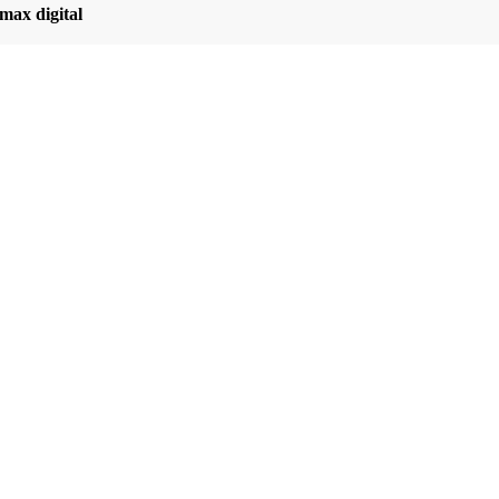
max digital