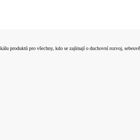
 škálu produktů pro všechny, kdo se zajímají o duchovní rozvoj, sebeuvě