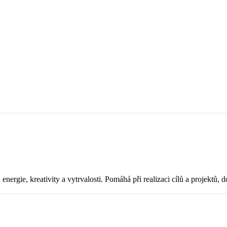
ergie, kreativity a vytrvalosti. Pomáhá při realizaci cílů a projektů, d