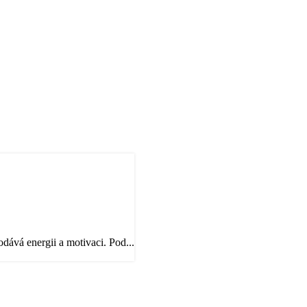
odává energii a motivaci. Pod...