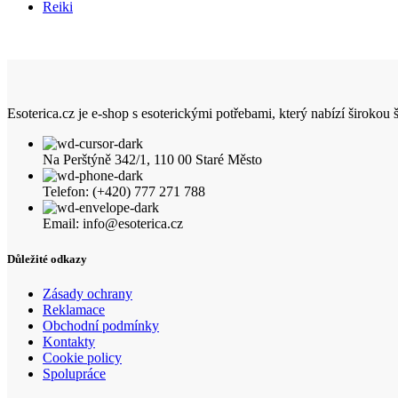
Reiki
Esoterica.cz je e-shop s esoterickými potřebami, který nabízí širokou
Na Perštýně 342/1, 110 00 Staré Město
Telefon: (+420) 777 271 788
Email: info@esoterica.cz
Důležité odkazy
Zásady ochrany
Reklamace
Obchodní podmínky
Kontakty
Cookie policy
Spolupráce