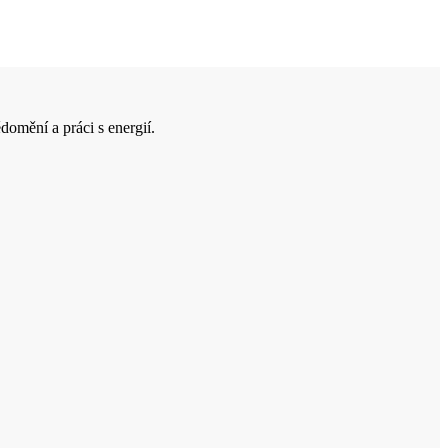
domění a práci s energií.