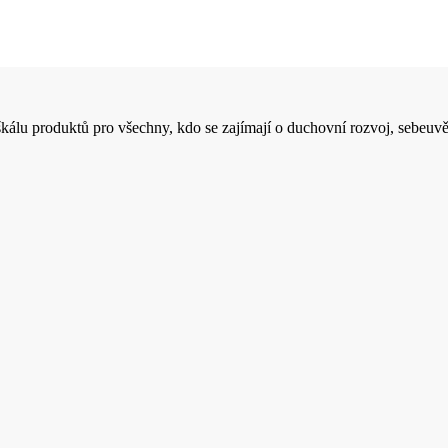
 škálu produktů pro všechny, kdo se zajímají o duchovní rozvoj, sebeuvě