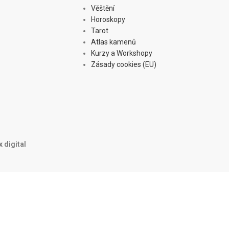
Věštění
Horoskopy
Tarot
Atlas kamenů
Kurzy a Workshopy
Zásady cookies (EU)
 digital