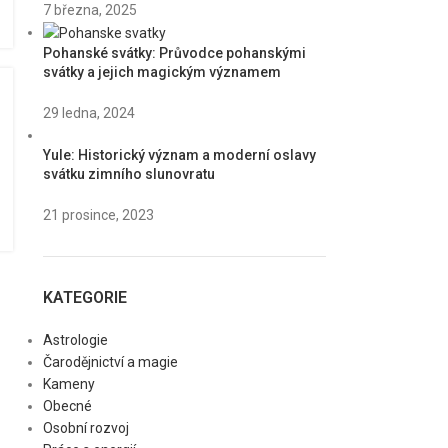
7 března, 2025
Pohanské svátky: Průvodce pohanskými
svátky a jejich magickým významem
29 ledna, 2024
Yule: Historický význam a moderní oslavy
svátku zimního slunovratu
21 prosince, 2023
KATEGORIE
Astrologie
Čarodějnictví a magie
Kameny
Obecné
Osobní rozvoj