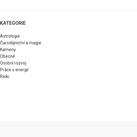
KATEGORIE
Astrologie
Čarodějnictví a magie
Kameny
Obecné
Osobní rozvoj
Práce s energií
Reiki