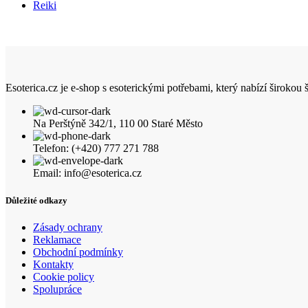
Reiki
Esoterica.cz je e-shop s esoterickými potřebami, který nabízí širokou
Na Perštýně 342/1, 110 00 Staré Město
Telefon: (+420) 777 271 788
Email: info@esoterica.cz
Důležité odkazy
Zásady ochrany
Reklamace
Obchodní podmínky
Kontakty
Cookie policy
Spolupráce