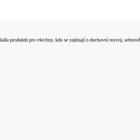
 škálu produktů pro všechny, kdo se zajímají o duchovní rozvoj, sebeuvě