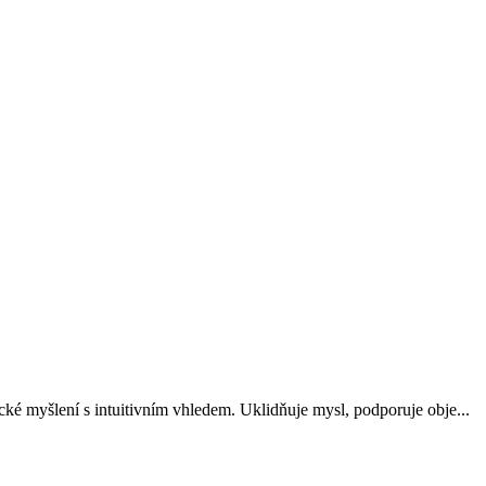
ické myšlení s intuitivním vhledem. Uklidňuje mysl, podporuje obje...