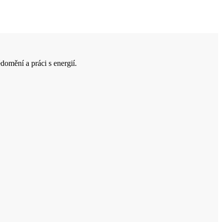
domění a práci s energií.