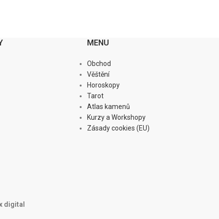
Y
MENU
Obchod
Věštění
Horoskopy
Tarot
Atlas kamenů
Kurzy a Workshopy
Zásady cookies (EU)
 digital