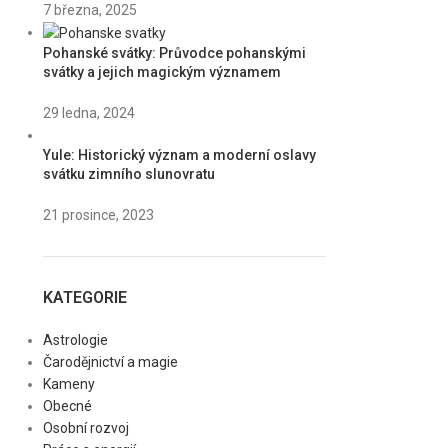
7 března, 2025
Pohanské svátky: Průvodce pohanskými
svátky a jejich magickým významem
29 ledna, 2024
Yule: Historický význam a moderní oslavy
svátku zimního slunovratu
21 prosince, 2023
KATEGORIE
Astrologie
Čarodějnictví a magie
Kameny
Obecné
Osobní rozvoj