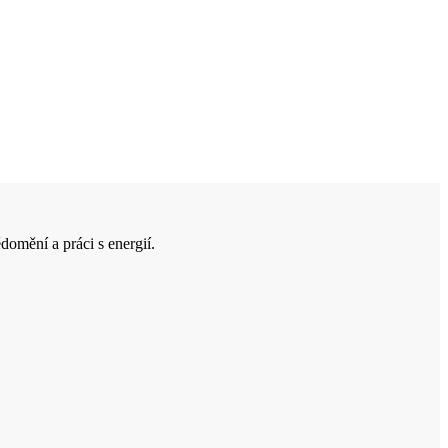
domění a práci s energií.