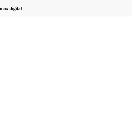
max digital