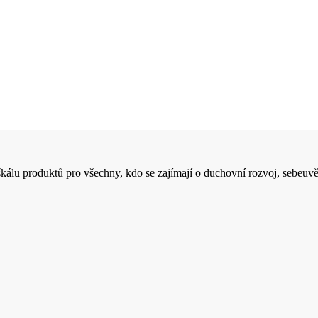
 škálu produktů pro všechny, kdo se zajímají o duchovní rozvoj, sebeuvě