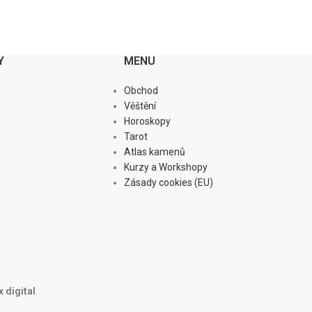
Y
MENU
Obchod
Věštění
Horoskopy
Tarot
Atlas kamenů
Kurzy a Workshopy
Zásady cookies (EU)
 digital