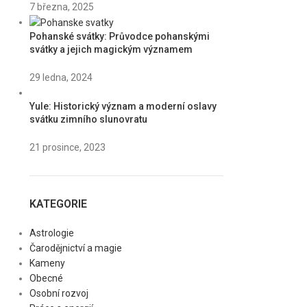
7 března, 2025
Pohanské svátky: Průvodce pohanskými
svátky a jejich magickým významem
29 ledna, 2024
Yule: Historický význam a moderní oslavy
svátku zimního slunovratu
21 prosince, 2023
KATEGORIE
Astrologie
Čarodějnictví a magie
Kameny
Obecné
Osobní rozvoj