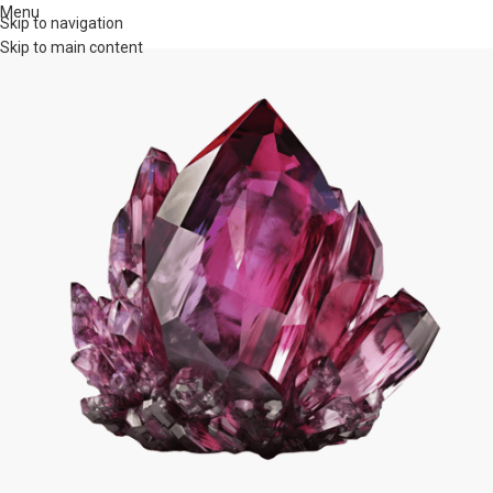
Menu
Skip to navigation
Skip to main content