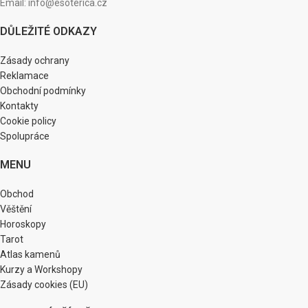
Email: info@esoterica.cz
DŮLEŽITÉ ODKAZY
Zásady ochrany
Reklamace
Obchodní podmínky
Kontakty
Cookie policy
Spolupráce
MENU
Obchod
Věštění
Horoskopy
Tarot
Atlas kamenů
Kurzy a Workshopy
Zásady cookies (EU)