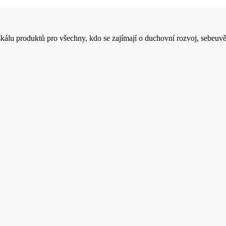
 škálu produktů pro všechny, kdo se zajímají o duchovní rozvoj, sebeuvě