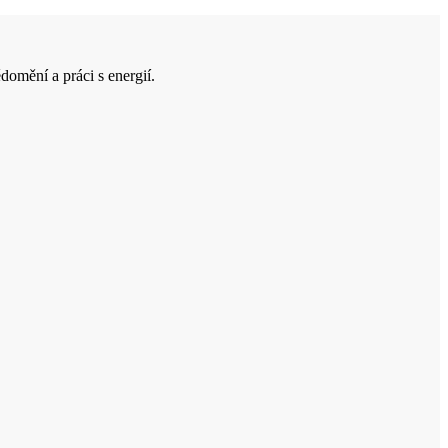
domění a práci s energií.