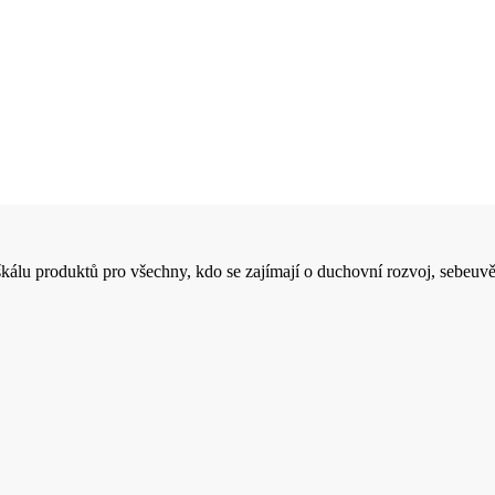
 škálu produktů pro všechny, kdo se zajímají o duchovní rozvoj, sebeuvě