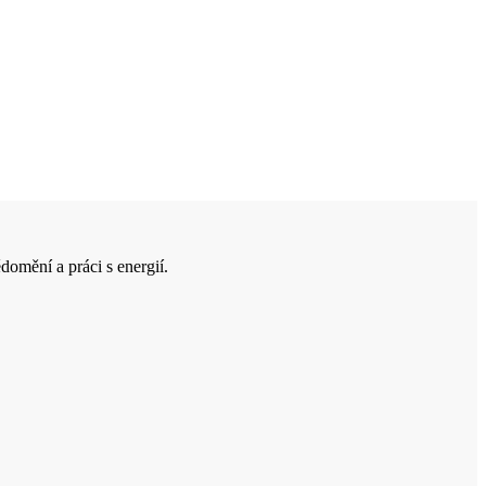
domění a práci s energií.