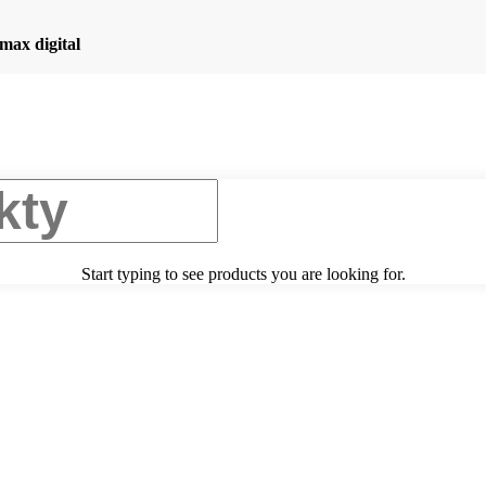
max digital
Start typing to see products you are looking for.