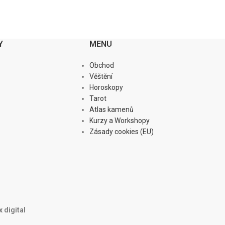
Y
MENU
Obchod
Věštění
Horoskopy
Tarot
Atlas kamenů
Kurzy a Workshopy
Zásady cookies (EU)
 digital