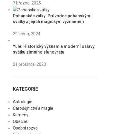
7 března, 2025
Pohanské svátky: Průvodce pohanskými
svátky a jejich magickým významem
29 ledna, 2024
Yule: Historický význam a moderní oslavy
svátku zimního slunovratu
21 prosince, 2023
KATEGORIE
Astrologie
Čarodějnictví a magie
Kameny
Obecné
Osobní rozvoj