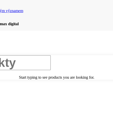
ickým významem
max digital
Start typing to see products you are looking for.