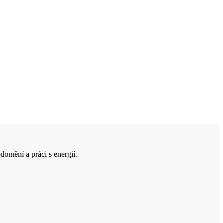
domění a práci s energií.