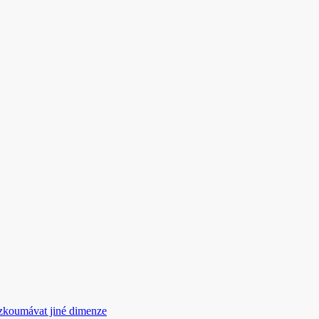
rozkoumávat jiné dimenze