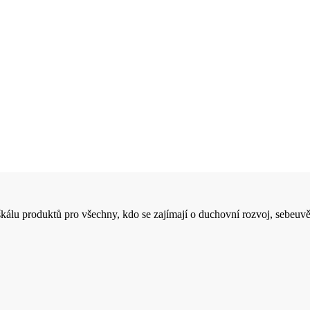
 škálu produktů pro všechny, kdo se zajímají o duchovní rozvoj, sebeuvě