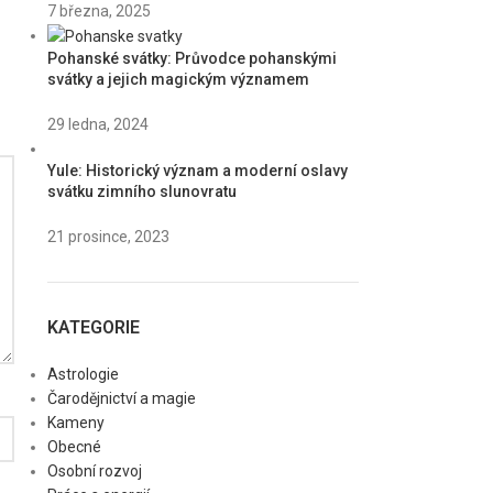
7 března, 2025
Pohanské svátky: Průvodce pohanskými
svátky a jejich magickým významem
29 ledna, 2024
Yule: Historický význam a moderní oslavy
svátku zimního slunovratu
21 prosince, 2023
KATEGORIE
Astrologie
Čarodějnictví a magie
Kameny
Obecné
Osobní rozvoj