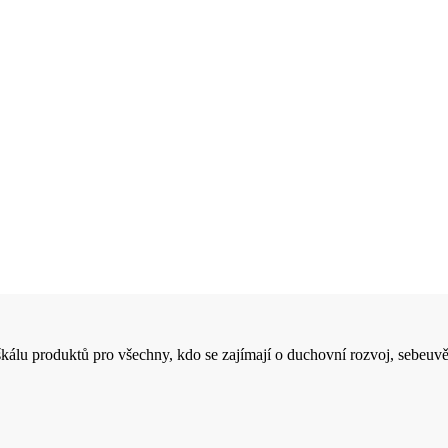
 škálu produktů pro všechny, kdo se zajímají o duchovní rozvoj, sebeuvě