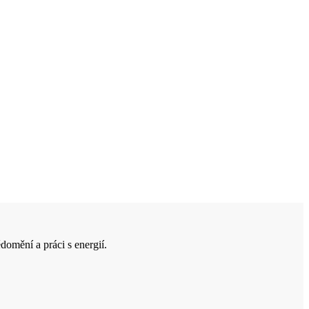
domění a práci s energií.