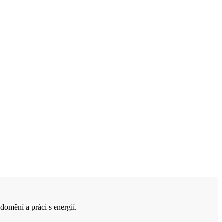
domění a práci s energií.