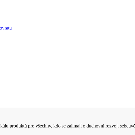
ovratu
 škálu produktů pro všechny, kdo se zajímají o duchovní rozvoj, sebeuvě