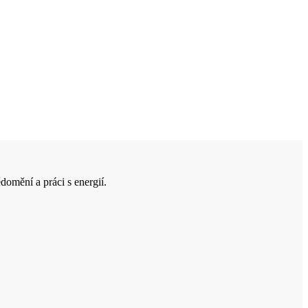
domění a práci s energií.