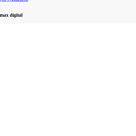
max digital