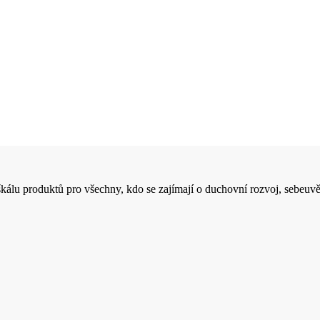
 škálu produktů pro všechny, kdo se zajímají o duchovní rozvoj, sebeuvě