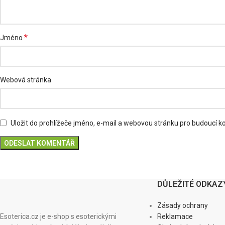
*
Jméno
Webová stránka
Uložit do prohlížeče jméno, e-mail a webovou stránku pro budoucí 
DŮLEŽITÉ ODKAZ
Zásady ochrany
Esoterica.cz je e-shop s esoterickými
Reklamace