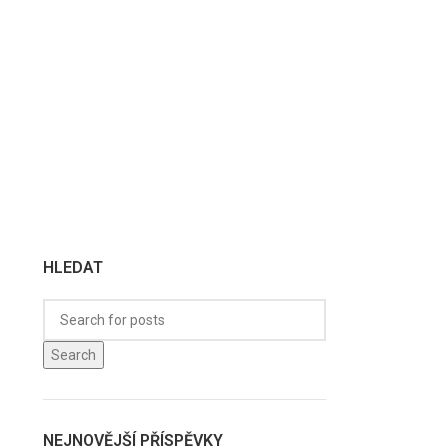
HLEDAT
Search
NEJNOVĚJŠÍ PŘÍSPĚVKY