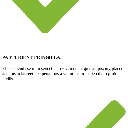
PARTURIENT FRINGILLA.
Elit suspendisse ut in senectus in vivamus magnis adipiscing placerat
accumsan laoreet nec penatibus a vel ut ipsum platea diam proin
facilis.