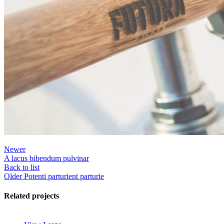
Newer
A lacus bibendum pulvinar
Back to list
Older
Potenti parturient parturie
Related projects