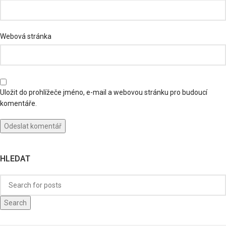
Webová stránka
Uložit do prohlížeče jméno, e-mail a webovou stránku pro budoucí
komentáře.
HLEDAT
Search