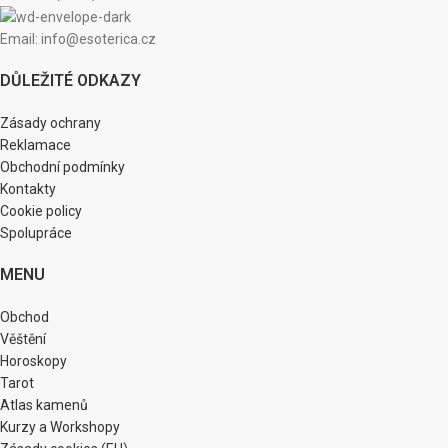
Email: info@esoterica.cz
DŮLEŽITÉ ODKAZY
Zásady ochrany
Reklamace
Obchodní podmínky
Kontakty
Cookie policy
Spolupráce
MENU
Obchod
Věštění
Horoskopy
Tarot
Atlas kamenů
Kurzy a Workshopy