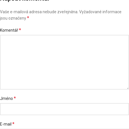
Vaše e-mailová adresa nebude zveřejněna.
Vyžadované informace
*
jsou označeny
*
Komentář
*
Jméno
*
E-mail