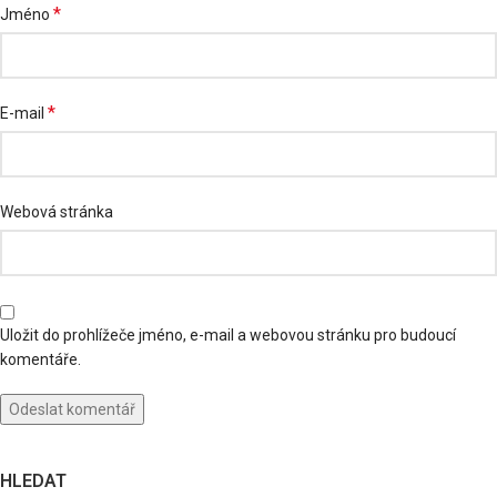
*
Jméno
*
E-mail
Webová stránka
Uložit do prohlížeče jméno, e-mail a webovou stránku pro budoucí
komentáře.
HLEDAT