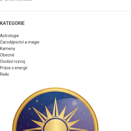
KATEGORIE
Astrologie
Čarodějnictví a magie
Kameny
Obecné
Osobní rozvoj
Práce s energií
Reiki