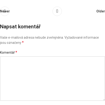
Newer
Older
Napsat komentář
Vaše e-mailová adresa nebude zveřejněna.
Vyžadované informace
*
jsou označeny
*
Komentář