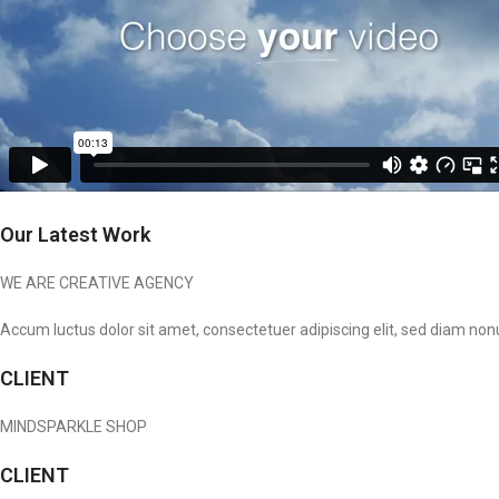
Our Latest Work
WE ARE CREATIVE AGENCY
Accum luctus dolor sit amet, consectetuer adipiscing elit, sed diam n
CLIENT
MINDSPARKLE SHOP
CLIENT