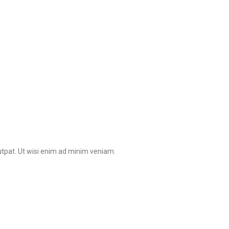
utpat. Ut wisi enim ad minim veniam.