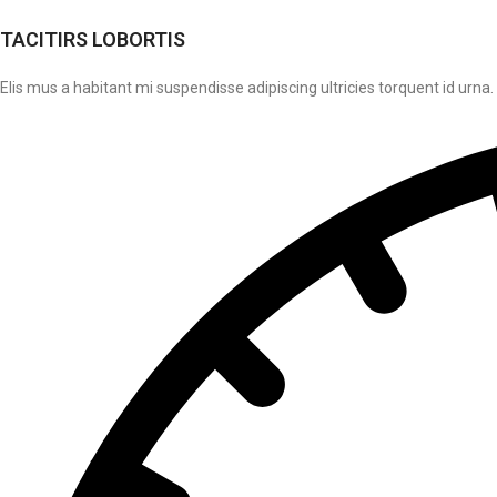
TACITIRS LOBORTIS
Elis mus a habitant mi suspendisse adipiscing ultricies torquent id urna.